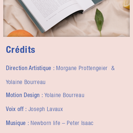
Crédits
Morgane Prottengeier &
Direction Artistique :
Yolaine Bourreau
Yolaine Bourreau
Motion Design :
Joseph Lavaux
Voix off :
Newborn life – Peter Isaac
Musique :