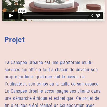
Projet
La Canopée Urbaine est une plateforme multi-
services qui offre à tout à chacun de devenir son
propre jardinier quel que soit le niveau de
l’utilisateur, son temps ou la taille de son espace.
La Canopée Urbaine accompagne ses clients dans
une démarche éthique et esthétique. Ce projet de
fin d’études a été réalisé en collaboration avec