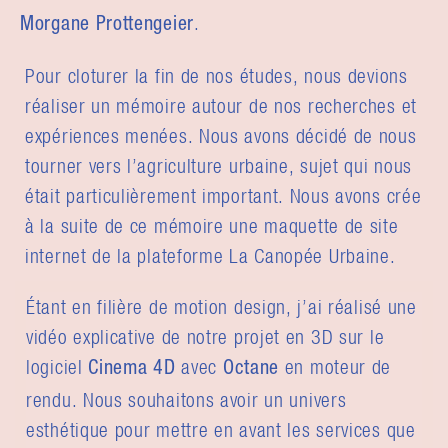
.
Morgane Prottengeier
Pour cloturer la fin de nos études, nous devions
réaliser un mémoire autour de nos recherches et
expériences menées. Nous avons décidé de nous
tourner vers l’agriculture urbaine, sujet qui nous
était particulièrement important. Nous avons crée
à la suite de ce mémoire une maquette de site
internet de la plateforme La Canopée Urbaine.
Étant en filière de motion design, j’ai réalisé une
vidéo explicative de notre projet en 3D sur le
logiciel
avec
en moteur de
Cinema 4D
Octane
rendu. Nous souhaitons avoir un univers
esthétique pour mettre en avant les services que