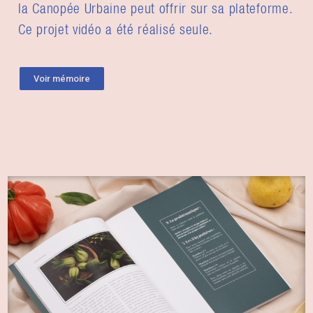
la Canopée Urbaine peut offrir sur sa plateforme.
Ce projet vidéo a été réalisé seule.
Voir mémoire