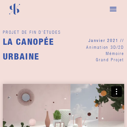
PROJET DE FIN D’ÉTUDES
LA CANOPÉE
Janvier 2021 //
Animation 3D/2D
Mémoire
URBAINE
Grand Projet